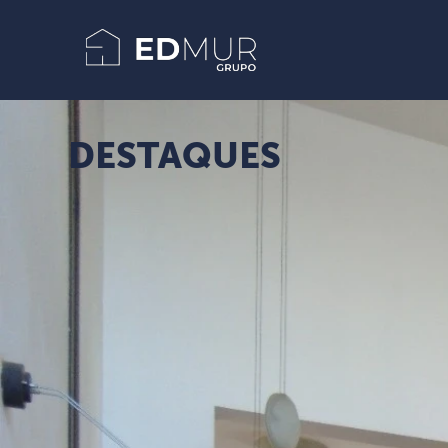
DESTAQUES